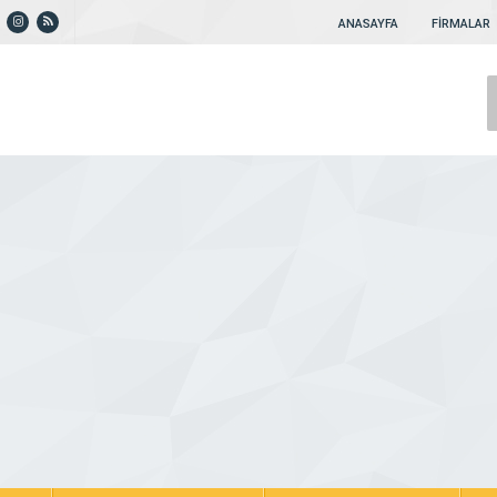
ANASAYFA
FİRMALAR