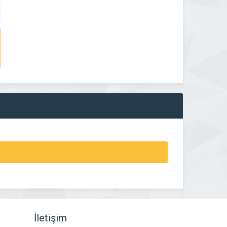
İletişim