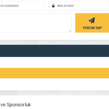
YORUM YAP
ve Sponsorluk