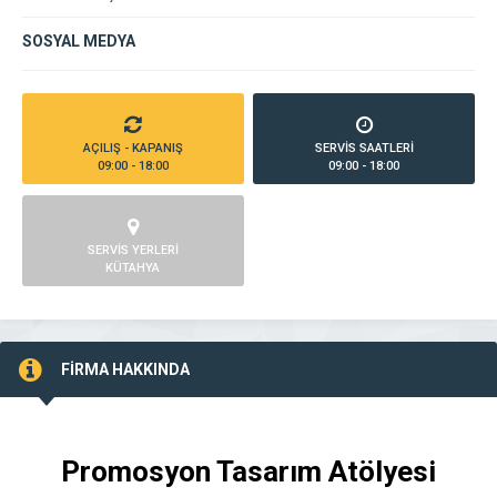
SOSYAL MEDYA
AÇILIŞ - KAPANIŞ
SERVİS SAATLERİ
09:00 - 18:00
09:00 - 18:00
SERVİS YERLERİ
KÜTAHYA
FİRMA HAKKINDA
Promosyon Tasarım Atölyesi