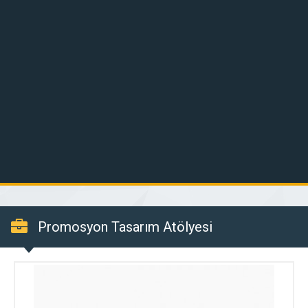
Promosyon Tasarım Atölyesi