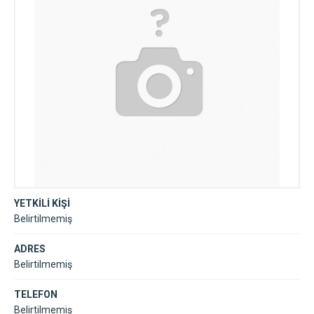
YETKİLİ KİŞİ
Belirtilmemiş
ADRES
Belirtilmemiş
TELEFON
Belirtilmemiş