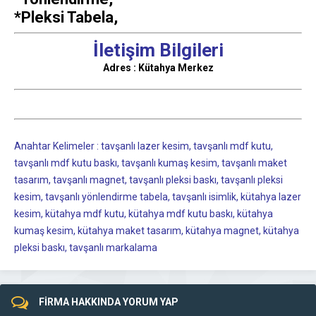
*Pleksi Tabela,
İletişim Bilgileri
Adres : Kütahya Merkez
Anahtar Kelimeler : tavşanlı lazer kesim, tavşanlı mdf kutu,
tavşanlı mdf kutu baskı, tavşanlı kumaş kesim, tavşanlı maket
tasarım, tavşanlı magnet, tavşanlı pleksi baskı, tavşanlı pleksi
kesim, tavşanlı yönlendirme tabela, tavşanlı isimlik, kütahya lazer
kesim, kütahya mdf kutu, kütahya mdf kutu baskı, kütahya
kumaş kesim, kütahya maket tasarım, kütahya magnet, kütahya
pleksi baskı, tavşanlı markalama
FİRMA HAKKINDA YORUM YAP