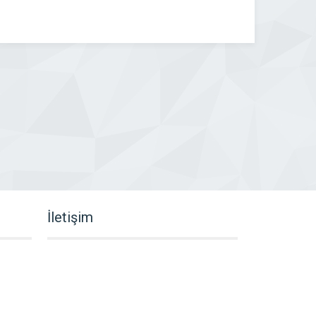
İletişim