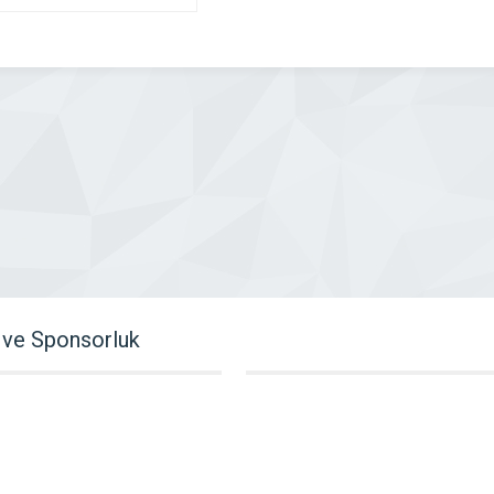
ve Sponsorluk