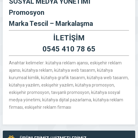
SOSYAL MEDYA YÖNETİMİ
Promosyon
Marka Tescil – Markalaşma
İLETİŞİM
0545 410 78 65
Anahtar kelimeler: kütahya reklam ajansı, eskişehir reklam
ajansı, kütahya reklam, kütahya web tasarım, kütahya
kurumsal kimlik, kütahya grafik tasarım, kütahya web tasarım,
kütahya yazılım, eskişehir yazılım, kütahya promosyon,
eskişehir promosyon, tavşanlı promosyon, kütahya sosyal
medya yönetimi, kütahya dijital pazarlama, kütahya reklam
firması, eskişehir reklam firması