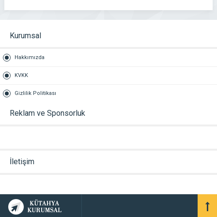
Kurumsal
Hakkımızda
KVKK
Gizlilik Politikası
Reklam ve Sponsorluk
İletişim