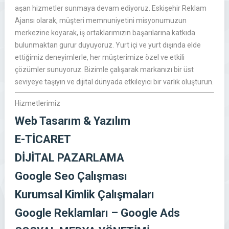
aşan hizmetler sunmaya devam ediyoruz. Eskişehir Reklam
Ajansı olarak, müşteri memnuniyetini misyonumuzun
merkezine koyarak, iş ortaklarımızın başarılarına katkıda
bulunmaktan gurur duyuyoruz. Yurt içi ve yurt dışında elde
ettiğimiz deneyimlerle, her müşterimize özel ve etkili
çözümler sunuyoruz. Bizimle çalışarak markanızı bir üst
seviyeye taşıyın ve dijital dünyada etkileyici bir varlık oluşturun.
Hizmetlerimiz
Web Tasarım & Yazılım
E-TİCARET
DİJİTAL PAZARLAMA
Google Seo Çalışması
Kurumsal Kimlik Çalışmaları
Google Reklamları – Google Ads