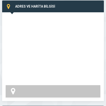
ADRES VE HARİTA BİLGİSİ