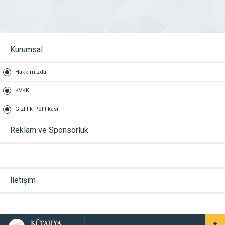
Kurumsal
Hakkımızda
KVKK
Gizlilik Politikası
Reklam ve Sponsorluk
İletişim