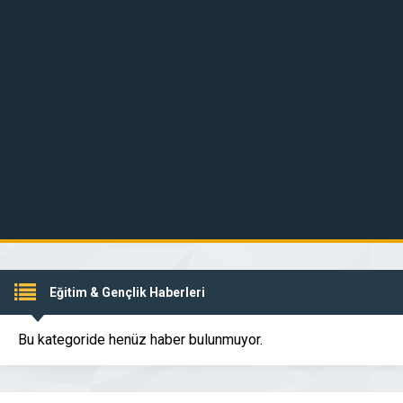
Eğitim & Gençlik Haberleri
Bu kategoride henüz haber bulunmuyor.